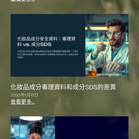
化妝品成分毒理資料和成分SDS的差異
2025年1月17日
查看更多...