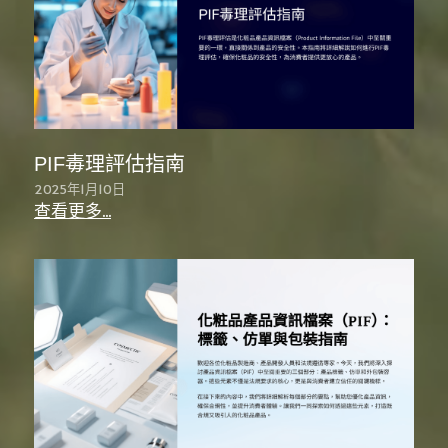
PIF毒理評估指南
2025年1月10日
查看更多...