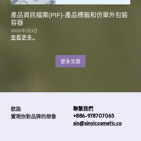
產品資訊檔案(PIF)-產品標籤和仿單外包裝
容器
2025年1月3日
查看更多...
更多文章
聯繫我們
歆詣                            
+886-978707065
實現你對品牌的想像 
sin@sinyicosmetic.co