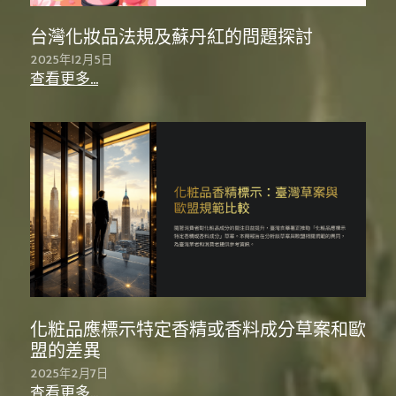
Instagram
台灣化妝品法規及蘇丹紅的問題探討
搜索
2025年12月5日
查看更多...
简体中文
简体中文
化粧品應標示特定香精或香料成分草案和歐
盟的差異
2025年2月7日
查看更多...